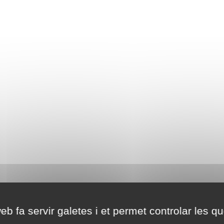
eb fa servir galetes i et permet controlar les qu