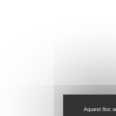
Aquest lloc w