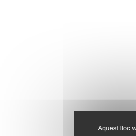
Aquest lloc w