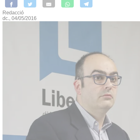
Redacció
dc., 04/05/2016