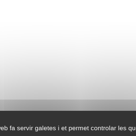
eb fa servir galetes i et permet controlar les qu