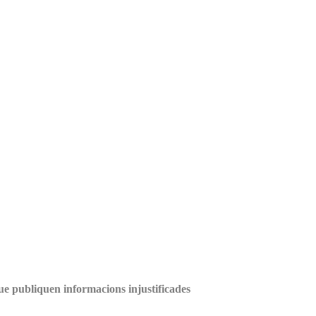
ue publiquen informacions injustificades