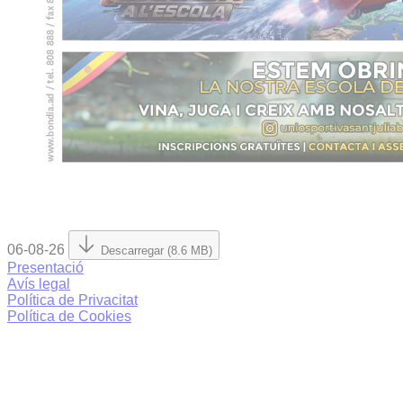
06-08-26
Descarregar (8.6 MB)
Presentació
Avís legal
Política de Privacitat
Política de Cookies