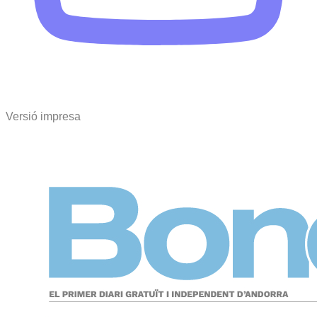
Versió impresa