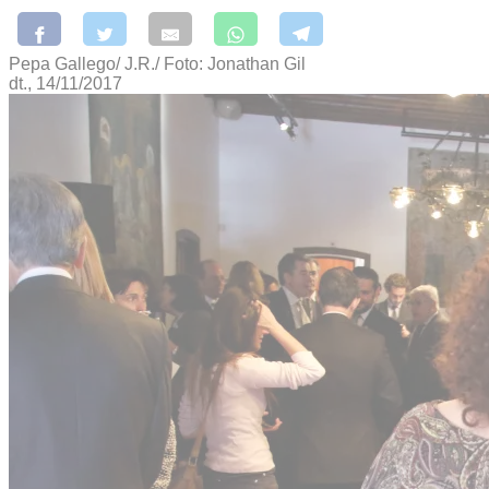
Pepa Gallego/ J.R./ Foto: Jonathan Gil
dt., 14/11/2017