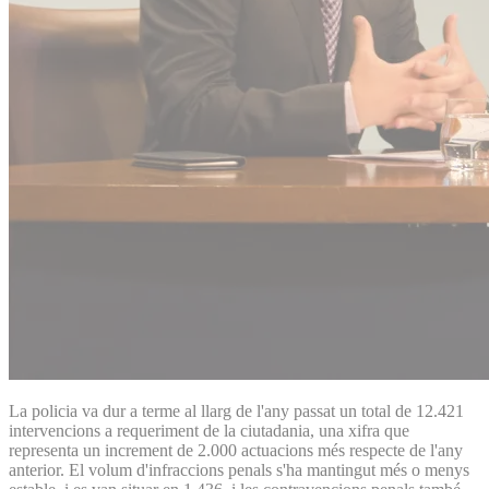
La policia va dur a terme al llarg de l'any passat un total de 12.421
intervencions a requeriment de la ciutadania, una xifra que
representa un increment de 2.000 actuacions més respecte de l'any
anterior. El volum d'infraccions penals s'ha mantingut més o menys