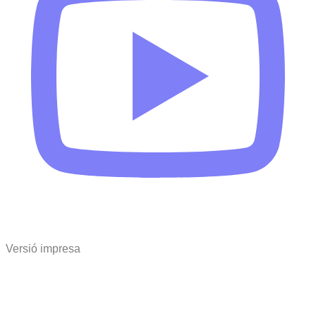
Versió impresa