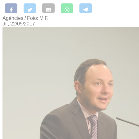
Agències / Foto: M.F.
dl., 22/05/2017