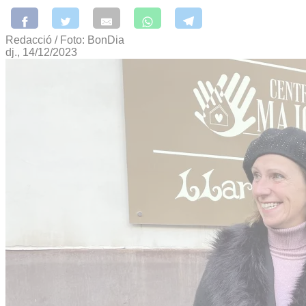
Redacció / Foto: BonDia
dj., 14/12/2023