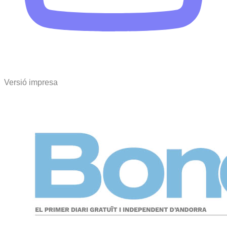
Versió impresa