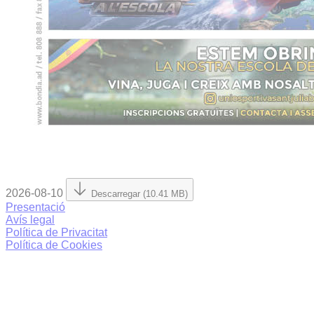
2026-08-10
Descarregar (10.41 MB)
Presentació
Avís legal
Política de Privacitat
Política de Cookies