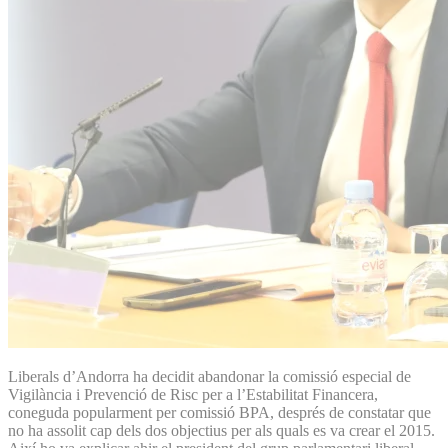
Liberals d’Andorra ha decidit abandonar la comissió especial de
Vigilància i Prevenció de Risc per a l’Estabilitat Financera,
coneguda popularment per comissió BPA, després de constatar que
no ha assolit cap dels dos objectius per als quals es va crear el 2015.