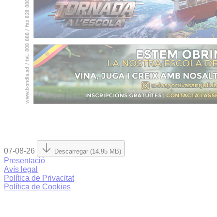
07-08-26
Descarregar (14.95 MB)
Presentació
Avís legal
Política de Privacitat
Política de Cookies