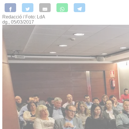
Redacció / Foto: LdA
dg., 05/03/2017