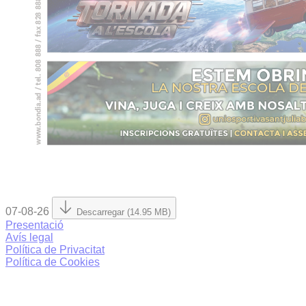
07-08-26
Descarregar (14.95 MB)
Presentació
Avís legal
Política de Privacitat
Política de Cookies