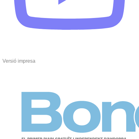
Versió impresa