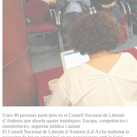
Unes 40 persones participen en el Consell Nacional de Liberals
d’Andorra que aborda quatre temàtiques: Europa, competències i
transferències, seguretat jurídica i sanitat
El Consell Nacional de Liberals d’Andorra (Ld’A) ha reafirmat la