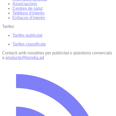
Associacions
Centres de salut
Telèfons d'interès
Enllaços d'interés
Tarifes
Tarifes publicitat
Tarifes classificats
Contacti amb nosaltres per publicitat o qüestions comercials
a
producte@bondia.ad