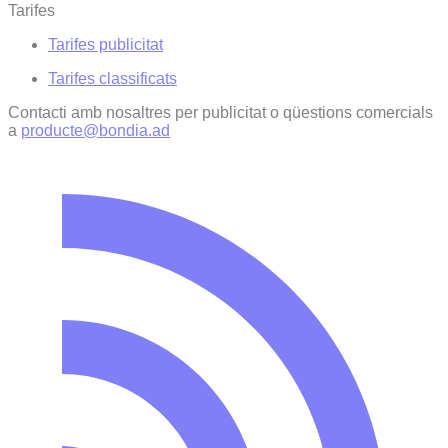
Tarifes
Tarifes publicitat
Tarifes classificats
Contacti amb nosaltres per publicitat o qüestions comercials
a
producte@bondia.ad