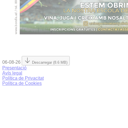
06-08-26
Descarregar (8.6 MB)
Presentació
Avís legal
Política de Privacitat
Política de Cookies