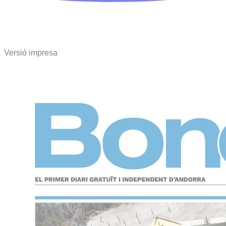
Versió impresa