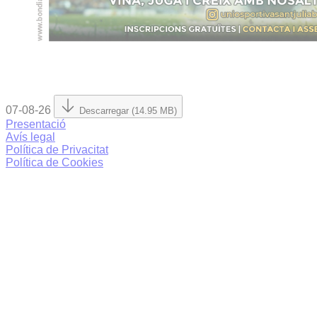
07-08-26
Descarregar (14.95 MB)
Presentació
Avís legal
Política de Privacitat
Política de Cookies