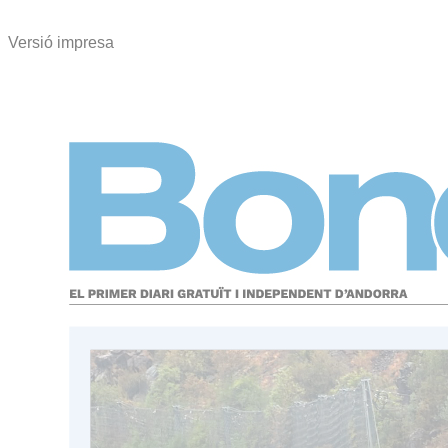
Versió impresa