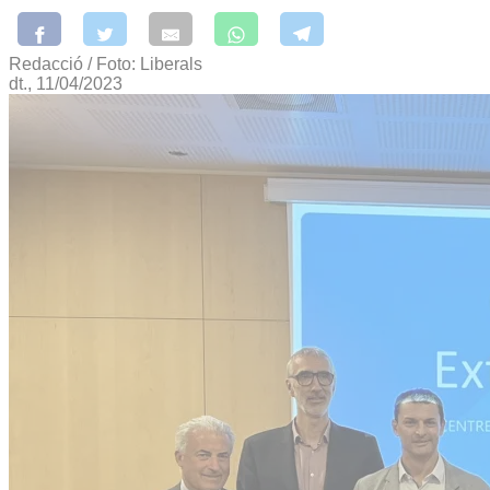
Redacció / Foto: Liberals
dt., 11/04/2023