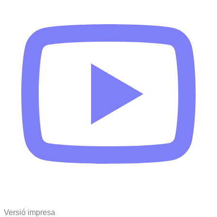
Versió impresa