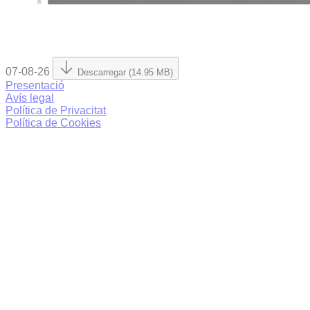
07-08-26
Descarregar (14.95 MB)
Presentació
Avís legal
Política de Privacitat
Política de Cookies