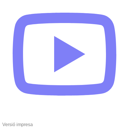
Versió impresa