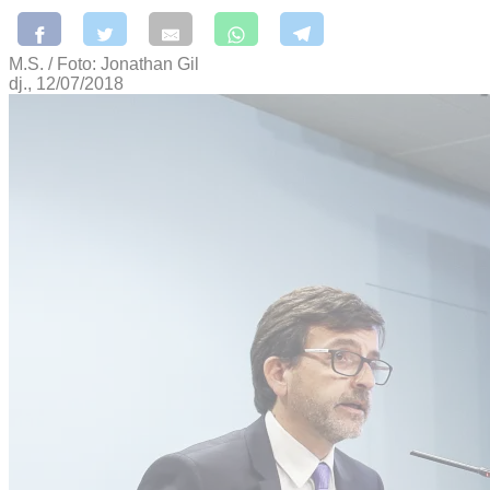
M.S. / Foto: Jonathan Gil
dj., 12/07/2018