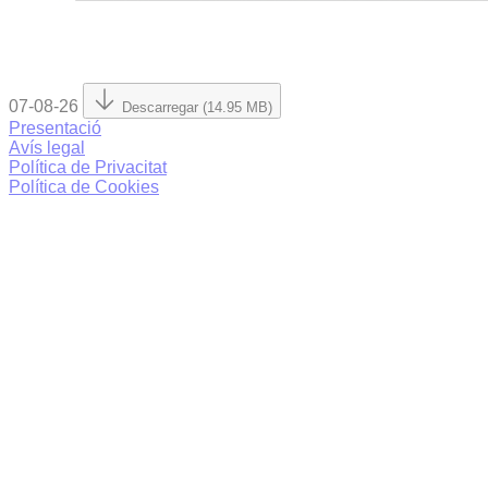
07-08-26
Descarregar (14.95 MB)
Presentació
Avís legal
Política de Privacitat
Política de Cookies