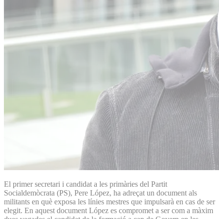
El primer secretari i candidat a les primàries del Partit
Socialdemòcrata (PS), Pere López, ha adreçat un document als
militants en què exposa les línies mestres que impulsarà en cas de ser
elegit. En aquest document López es compromet a ser com a màxim