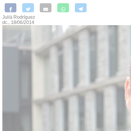
Julià Rodríguez
dc., 18/06/2014