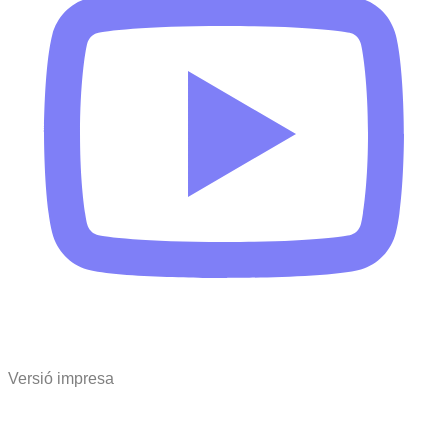
Versió impresa