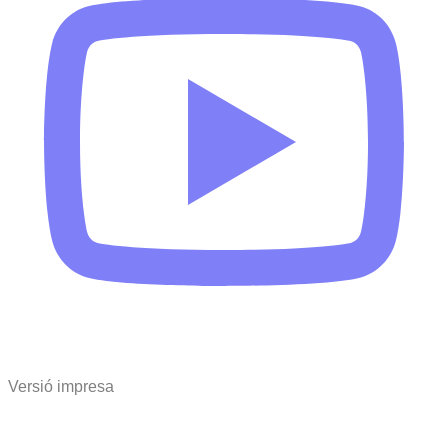
Versió impresa