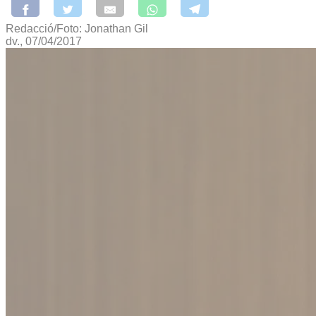
Redacció/Foto: Jonathan Gil
dv., 07/04/2017