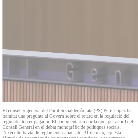
El conseller general del Partit Socialdemòcrata (PS) Pere López ha
tramitat una pregunta al Govern sobre el retard en la regulació del
règim del tercer pagador. El parlamentari recorda que, per acord del
Consell General en el debat monogràfic de polítiques socials,
l’executiu havia de reglamentar abans del 31 de març aquesta