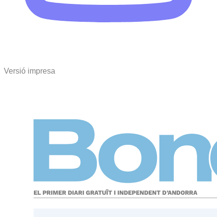
Versió impresa