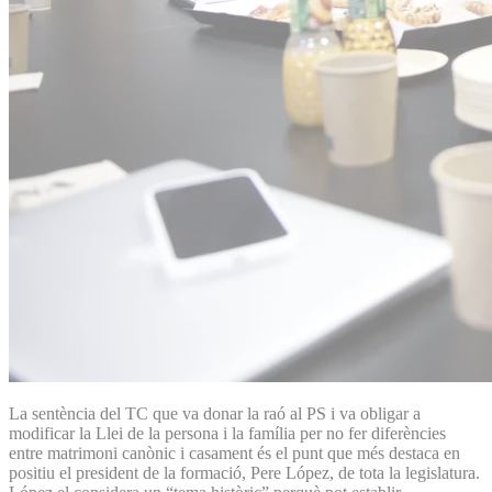
La sentència del TC que va donar la raó al PS i va obligar a
modificar la Llei de la persona i la família per no fer diferències
entre matrimoni canònic i casament és el punt que més destaca en
positiu el president de la formació, Pere López, de tota la legislatura.