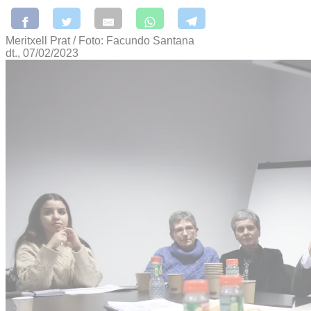
Meritxell Prat / Foto: Facundo Santana
dt., 07/02/2023