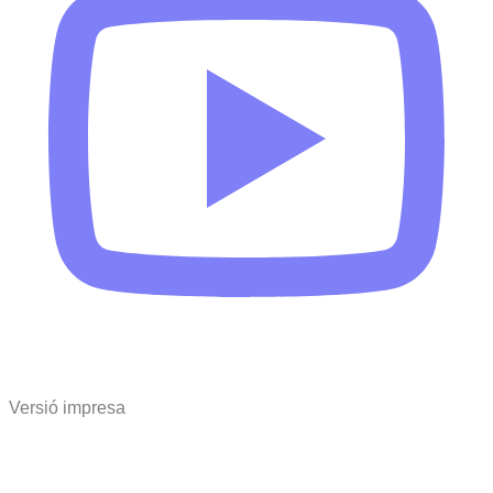
Versió impresa