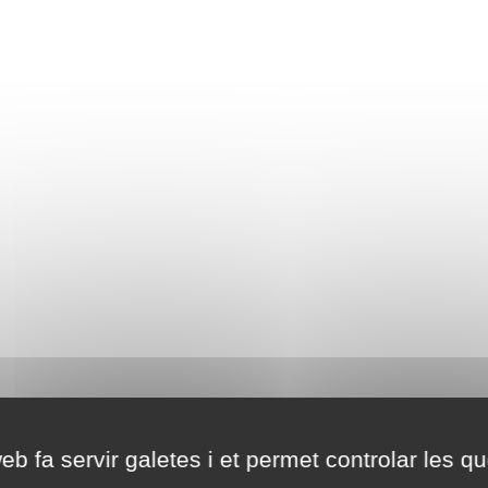
eb fa servir galetes i et permet controlar les qu