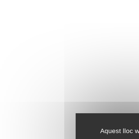
Aquest lloc w