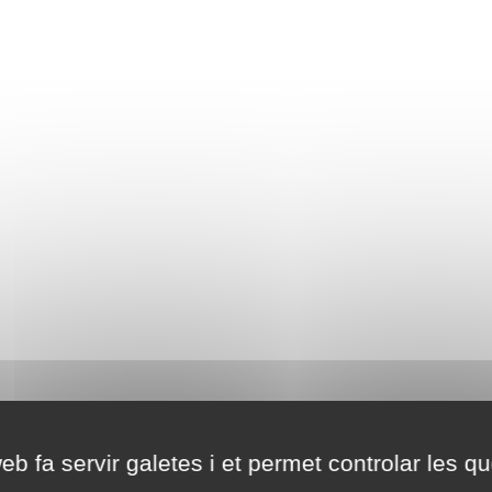
eb fa servir galetes i et permet controlar les qu