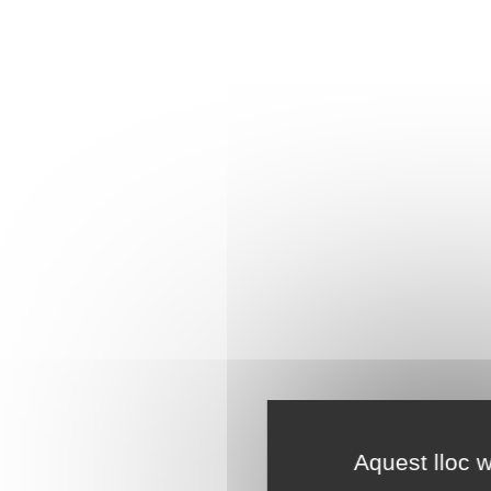
Aquest lloc w