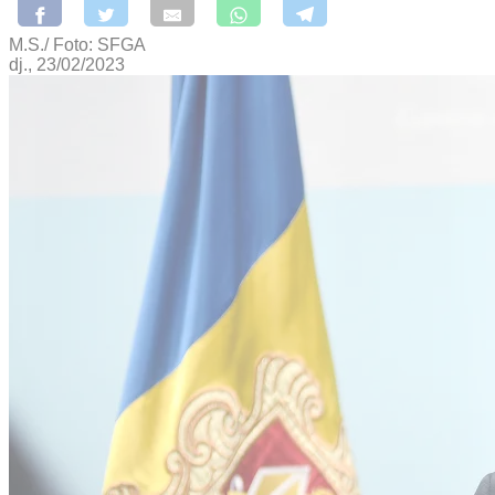
M.S./ Foto: SFGA
dj., 23/02/2023