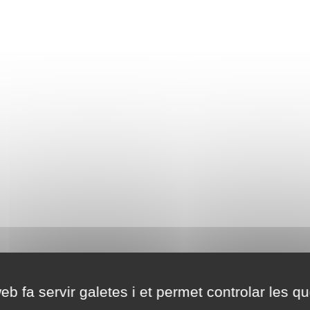
eb fa servir galetes i et permet controlar les qu