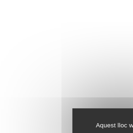
Aquest lloc w