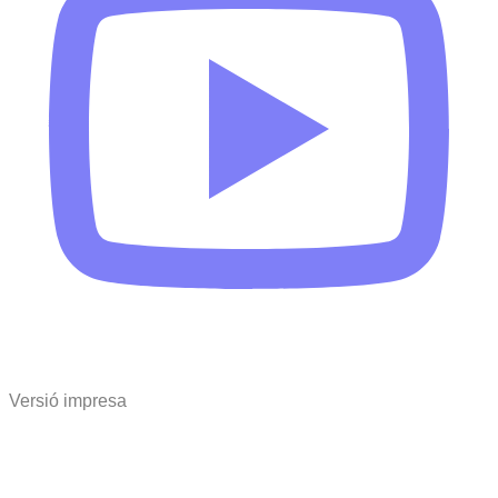
Versió impresa