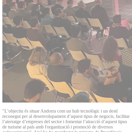
"L’objectiu és situar Andorra com un hub tecnològic i un destí
reconegut per al desenvolupament d’aquest tipus de negocis, facilitar
l’aterratge d’empreses del sector i fomentar l’atracció d’aquest tipus
de turisme al país amb l'organització i promoció de diversos