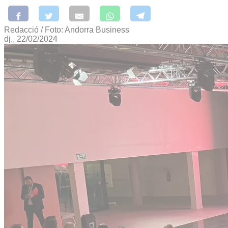
Redacció / Foto: Andorra Business
dj., 22/02/2024