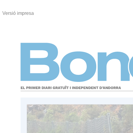
Versió impresa