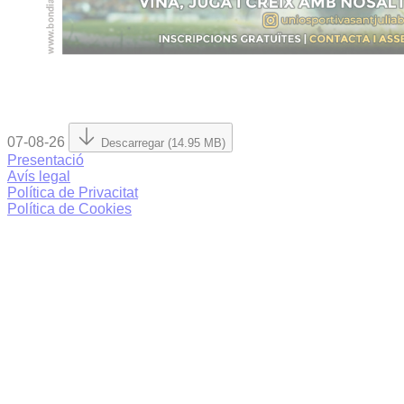
07-08-26
Descarregar (14.95 MB)
Presentació
Avís legal
Política de Privacitat
Política de Cookies