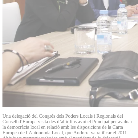
Una delegació del Congrés dels Poders Locals i Regionals del
Consell d’Europa visita des d’ahir fins avui el Principat per avaluar
la democràcia local en relació amb les disposicions de la Carta
Europea de l’Autonomia Local, que Andorra va ratificar el 2011.