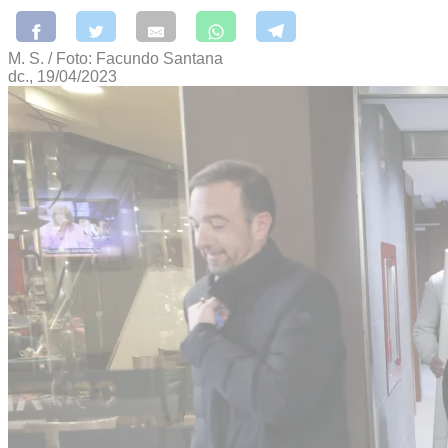
M. S. / Foto: Facundo Santana
dc., 19/04/2023