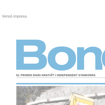
Versió impresa