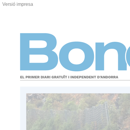
Versió impresa