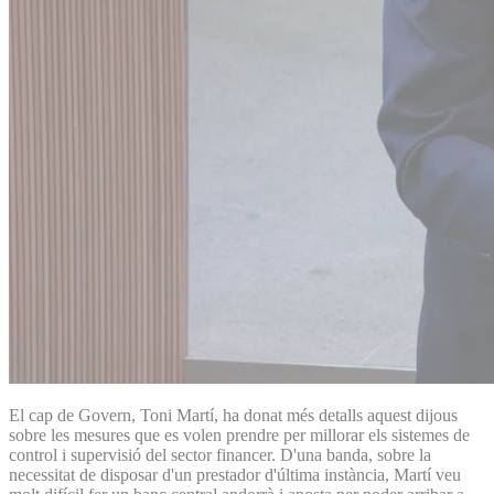
El cap de Govern, Toni Martí, ha donat més detalls aquest dijous
sobre les mesures que es volen prendre per millorar els sistemes de
control i supervisió del sector financer. D'una banda, sobre la
necessitat de disposar d'un prestador d'última instància, Martí veu