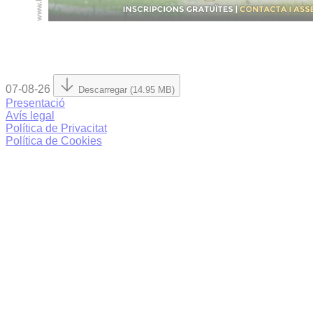
07-08-26
Descarregar (14.95 MB)
Presentació
Avís legal
Política de Privacitat
Política de Cookies