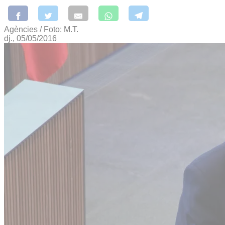
Agències / Foto: M.T.
dj., 05/05/2016