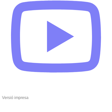
Versió impresa