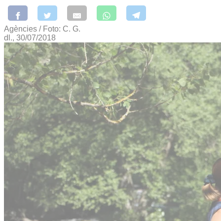
Agències / Foto: C. G.
dl., 30/07/2018