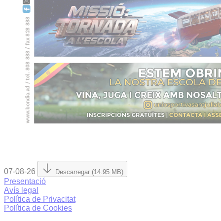
07-08-26
Descarregar (14.95 MB)
Presentació
Avís legal
Política de Privacitat
Política de Cookies