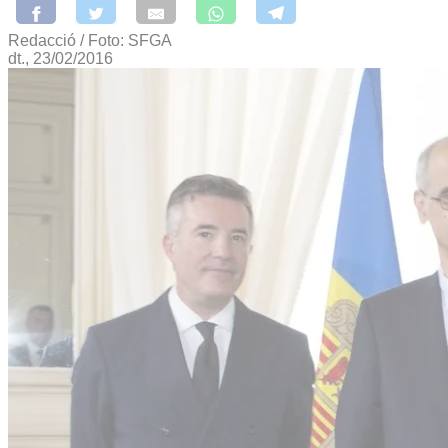
Redacció / Foto: SFGA
dt., 23/02/2016