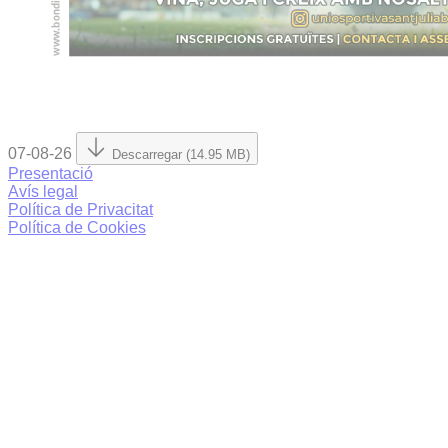
07-08-26
Descarregar (14.95 MB)
Presentació
Avís legal
Política de Privacitat
Política de Cookies