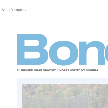
Versió impresa