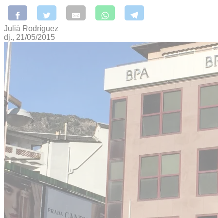
Julià Rodríguez
dj., 21/05/2015