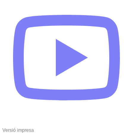
Versió impresa