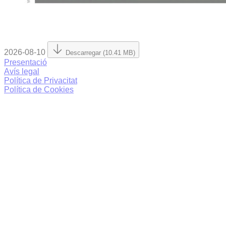
2026-08-10
Descarregar (10.41 MB)
Presentació
Avís legal
Política de Privacitat
Política de Cookies