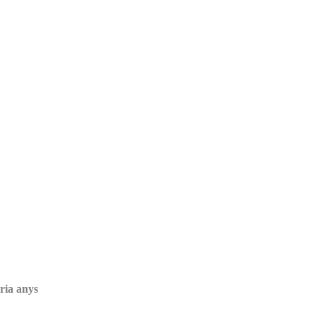
ria anys