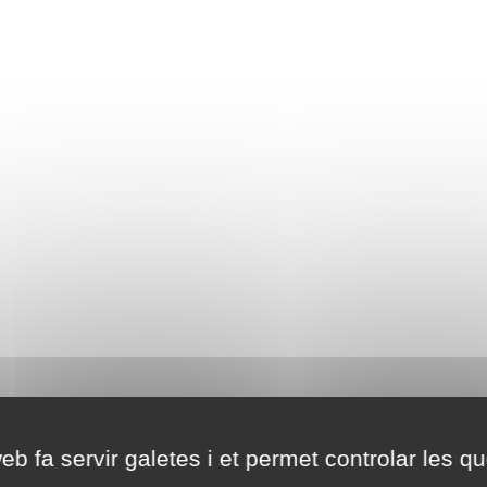
eb fa servir galetes i et permet controlar les qu