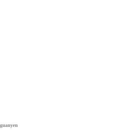
i guanyen