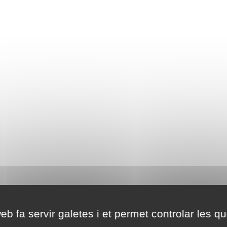
eb fa servir galetes i et permet controlar les qu