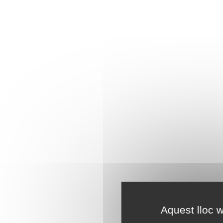
Aquest lloc w