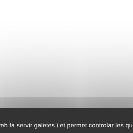
eb fa servir galetes i et permet controlar les qu