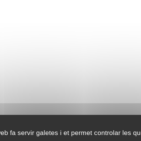
eb fa servir galetes i et permet controlar les qu