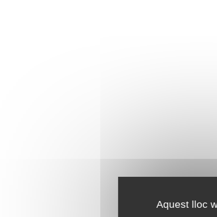
Aquest lloc w