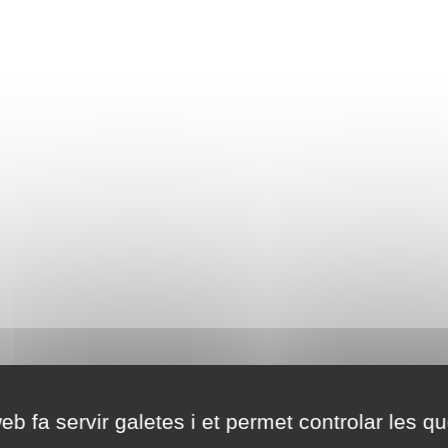
eb fa servir galetes i et permet controlar les qu