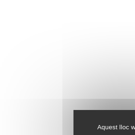
Aquest lloc w