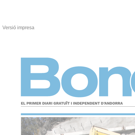
Versió impresa