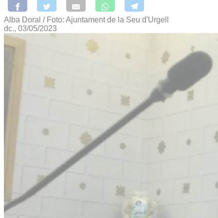
Alba Doral / Foto: Ajuntament de la Seu d'Urgell
dc., 03/05/2023