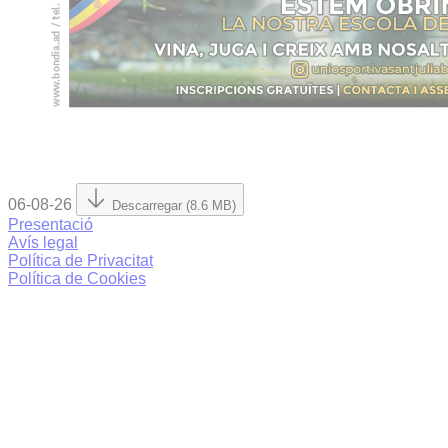
06-08-26
Descarregar (8.6 MB)
Presentació
Avís legal
Política de Privacitat
Política de Cookies