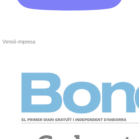
Versió impresa