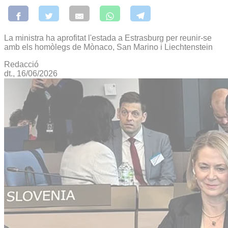
La ministra ha aprofitat l'estada a Estrasburg per reunir-se
amb els homòlegs de Mònaco, San Marino i Liechtenstein
Redacció
dt., 16/06/2026