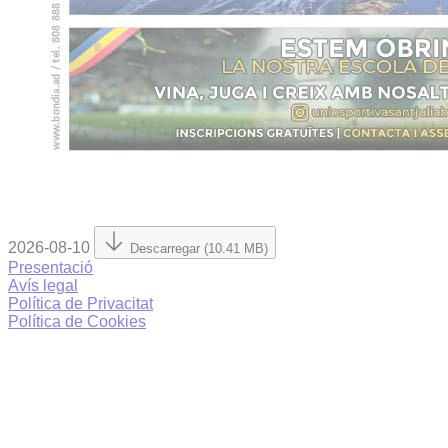
2026-08-10
Descarregar (10.41 MB)
Presentació
Avís legal
Política de Privacitat
Política de Cookies