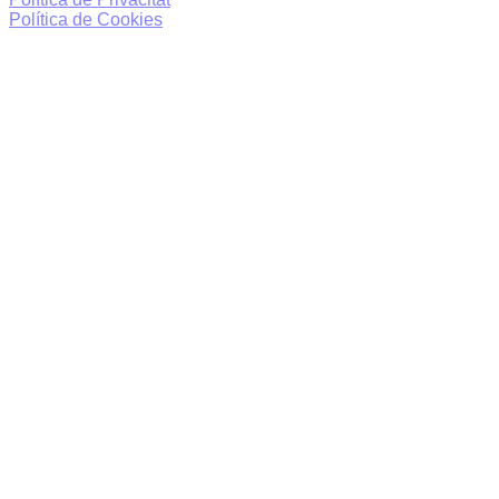
Política de Cookies