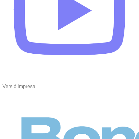
Versió impresa