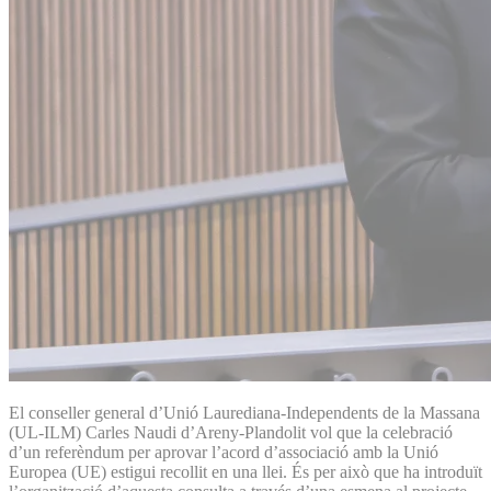
El conseller general d’Unió Laurediana-Independents de la Massana
(UL-ILM) Carles Naudi d’Areny-Plandolit vol que la celebració
d’un referèndum per aprovar l’acord d’associació amb la Unió
Europea (UE) estigui recollit en una llei. És per això que ha introduït