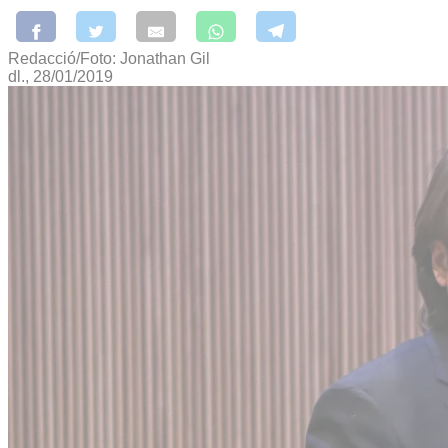
Redacció/Foto: Jonathan Gil
dl., 28/01/2019