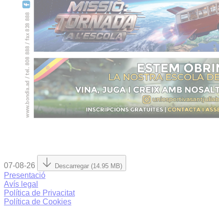
07-08-26
Descarregar (14.95 MB)
Presentació
Avís legal
Política de Privacitat
Política de Cookies