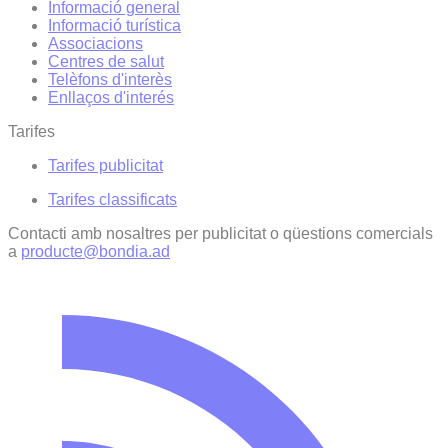
Informació general
Informació turística
Associacions
Centres de salut
Telèfons d'interès
Enllaços d'interés
Tarifes
Tarifes publicitat
Tarifes classificats
Contacti amb nosaltres per publicitat o qüestions comercials
a
producte@bondia.ad