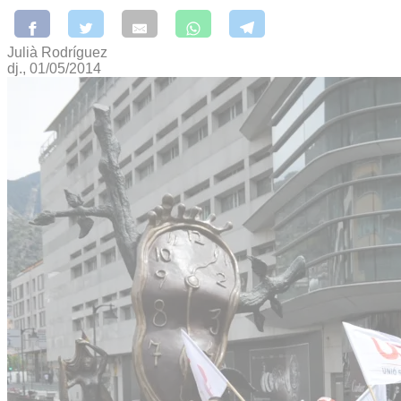
Julià Rodríguez
dj., 01/05/2014