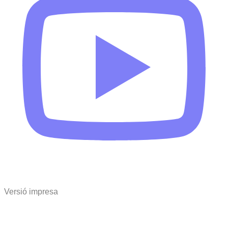
Versió impresa