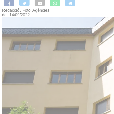
Redacció / Foto: Agències
dc., 14/09/2022