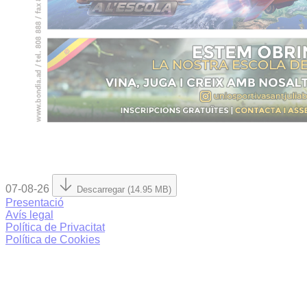
07-08-26
Descarregar (14.95 MB)
Presentació
Avís legal
Política de Privacitat
Política de Cookies