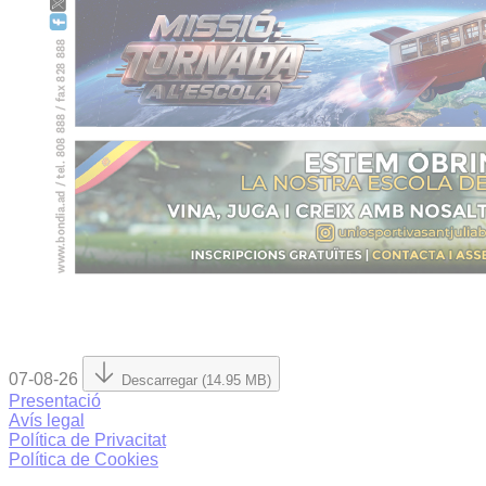
07-08-26
Descarregar (14.95 MB)
Presentació
Avís legal
Política de Privacitat
Política de Cookies