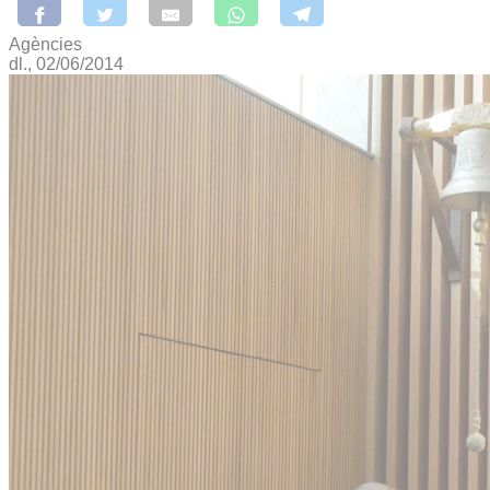
Agències
dl., 02/06/2014