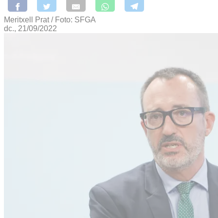
Meritxell Prat / Foto: SFGA
dc., 21/09/2022