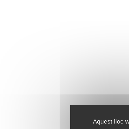
Aquest lloc w