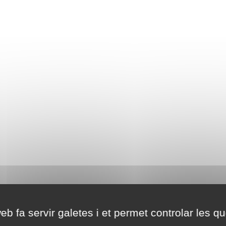
eb fa servir galetes i et permet controlar les qu