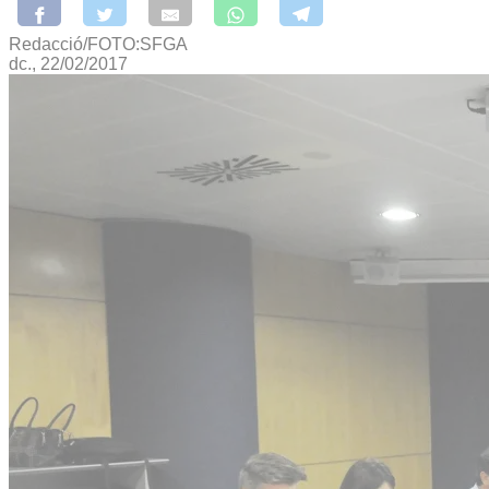
Redacció/FOTO:SFGA
dc., 22/02/2017