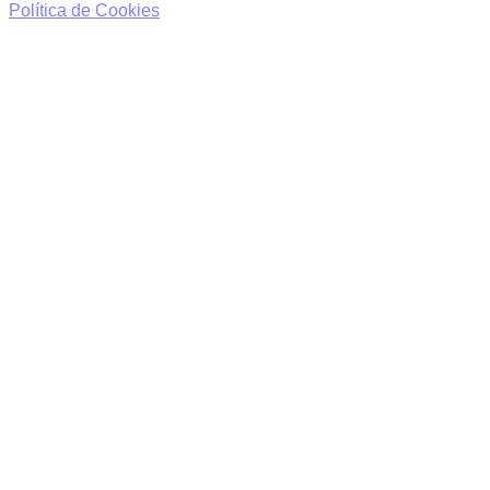
Política de Cookies