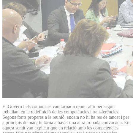
El Govern i els comuns es van tornar a reunir ahir per seguir
treballant en la redefinició de les competències i transferències.
Segons fonts properes a la reunió, encara no hi ha res de tancat i per
a principis de març hi torna a haver una altra trobada convocada. En
aquest sentit van explicar que en relació amb les competències