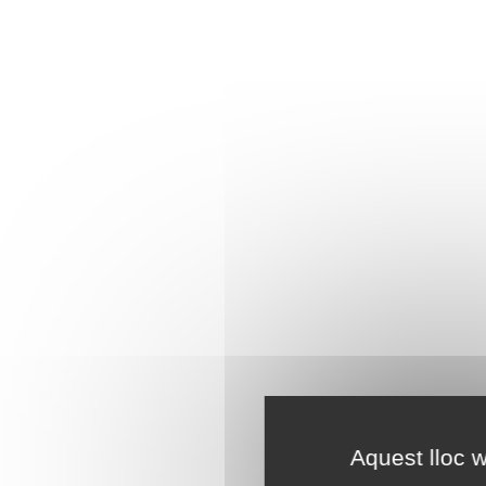
Aquest lloc w