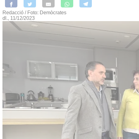
Redacció / Foto: Demòcrates
dl., 11/12/2023