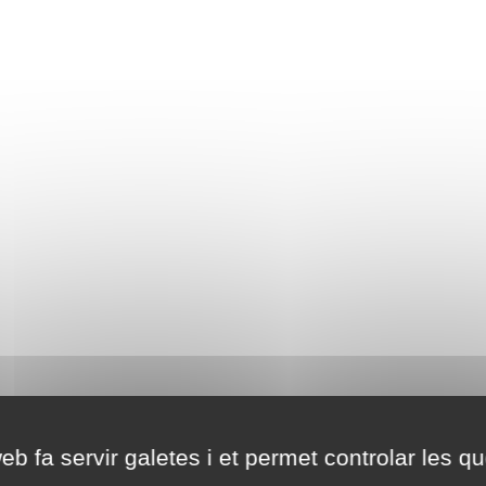
eb fa servir galetes i et permet controlar les qu