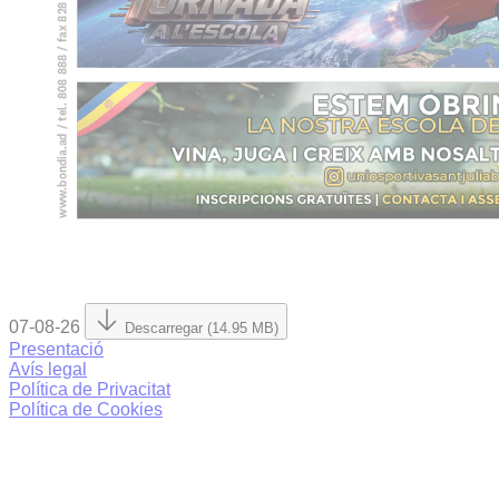
07-08-26
Descarregar (14.95 MB)
Presentació
Avís legal
Política de Privacitat
Política de Cookies