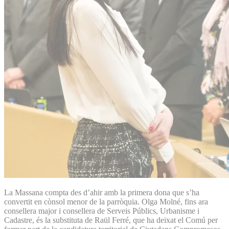
La Massana compta des d’ahir amb la primera dona que s’ha
convertit en cònsol menor de la parròquia. Olga Molné, fins ara
consellera major i consellera de Serveis Públics, Urbanisme i
Cadastre, és la substituta de Raül Ferré, que ha deixat el Comú per