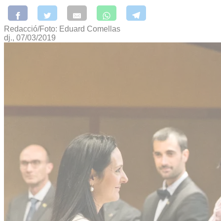
Redacció/Foto: Eduard Comellas
dj., 07/03/2019