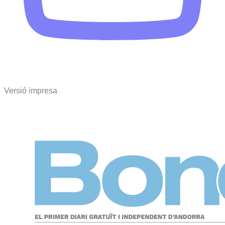
Versió impresa