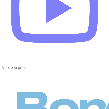
Versió impresa