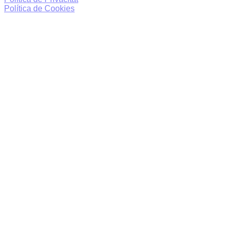
Política de Cookies