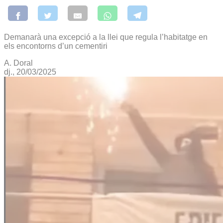
Demanarà una excepció a la llei que regula l’habitatge en
els encontorns d’un cementiri
A. Doral
dj., 20/03/2025