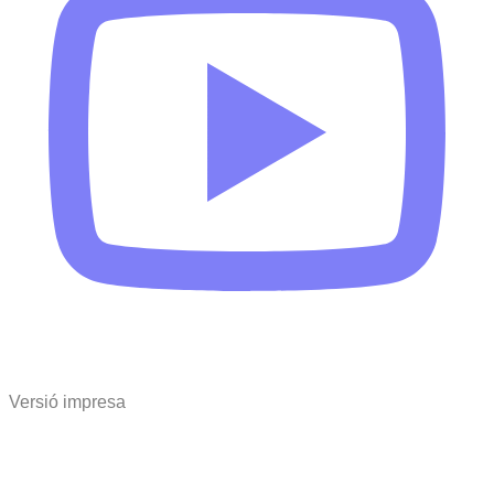
Versió impresa