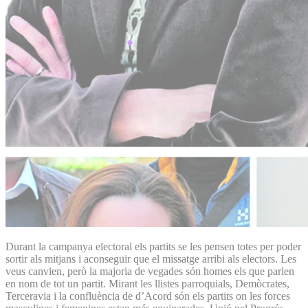
Durant la campanya electoral els partits se les pensen totes per poder
sortir als mitjans i aconseguir que el missatge arribi als electors. Les
veus canvien, però la majoria de vegades són homes els que parlen
en nom de tot un partit. Mirant les llistes parroquials, Demòcrates,
Terceravia i la confluència de d’Acord són els partits on les forces