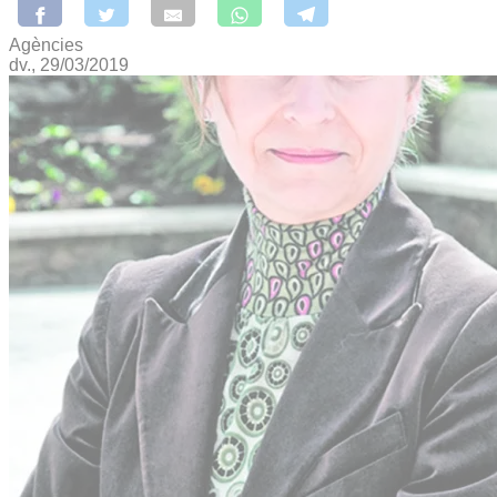
Agències
dv., 29/03/2019