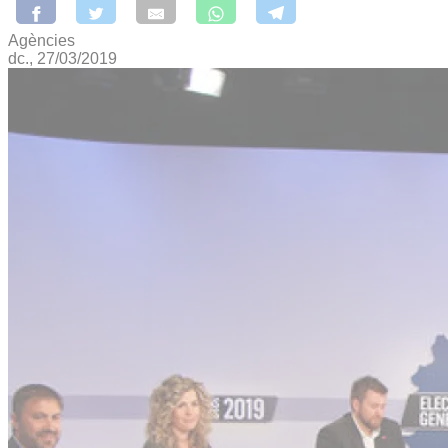
Agències
dc., 27/03/2019