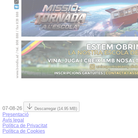
07-08-26
Descarregar (14.95 MB)
Presentació
Avís legal
Política de Privacitat
Política de Cookies