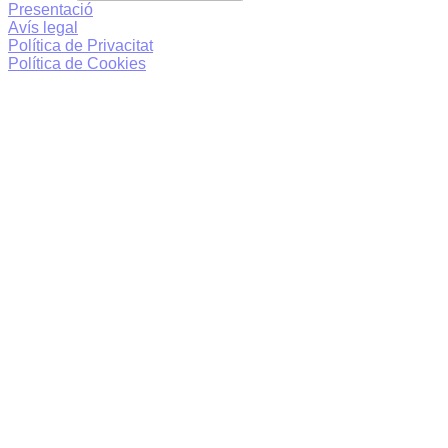
Presentació
Avís legal
Política de Privacitat
Política de Cookies