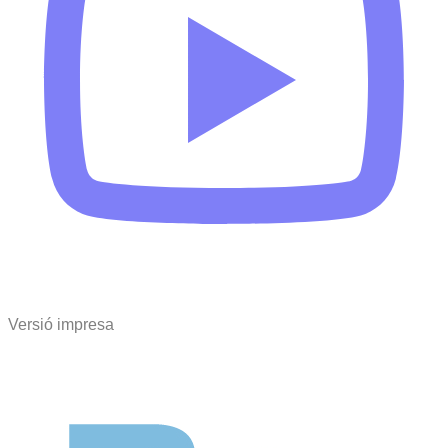
Versió impresa