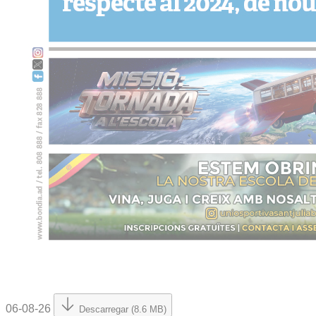
06-08-26
Descarregar (8.6 MB)