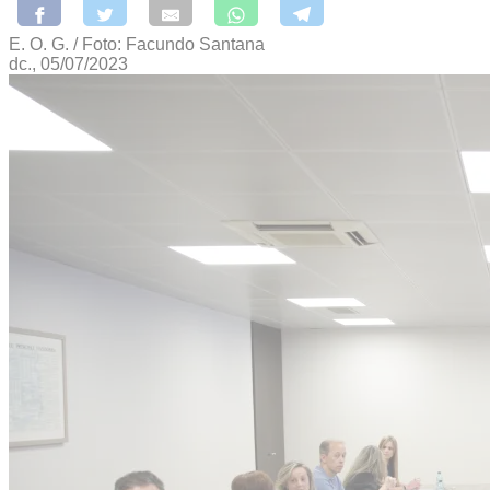
E. O. G. / Foto: Facundo Santana
dc., 05/07/2023