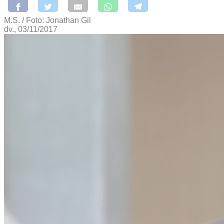
M.S. / Foto: Jonathan Gil
dv., 03/11/2017