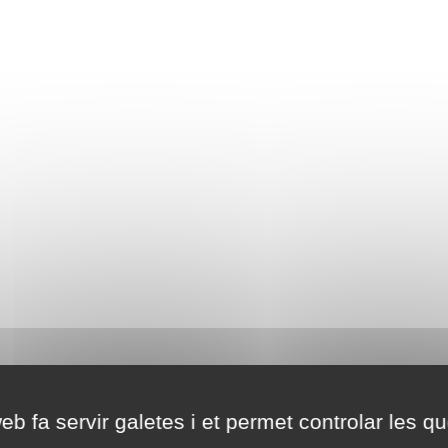
eb fa servir galetes i et permet controlar les qu