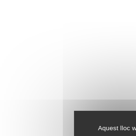
Aquest lloc w