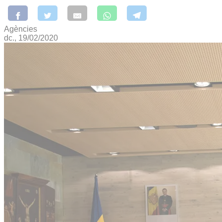
Agències
dc., 19/02/2020