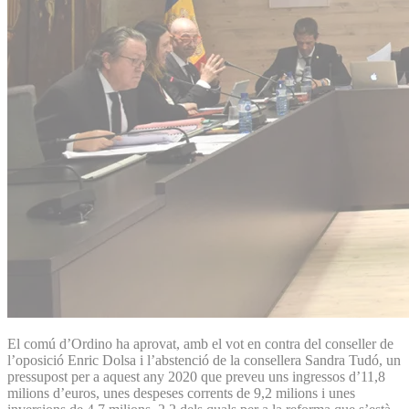
El comú d’Ordino ha aprovat, amb el vot en contra del conseller de
l’oposició Enric Dolsa i l’abstenció de la consellera Sandra Tudó, un
pressupost per a aquest any 2020 que preveu uns ingressos d’11,8
milions d’euros, unes despeses corrents de 9,2 milions i unes