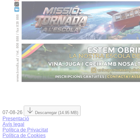
07-08-26
Descarregar (14.95 MB)
Presentació
Avís legal
Política de Privacitat
Política de Cookies